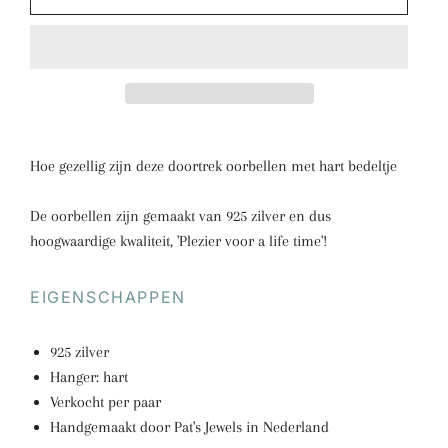
Hoe gezellig zijn deze doortrek oorbellen met hart bedeltje
De oorbellen zijn gemaakt van 925 zilver en dus
hoogwaardige kwaliteit, 'Plezier voor a life time'!
EIGENSCHAPPEN
925 zilver
Hanger: hart
Verkocht per paar
Handgemaakt door Pat's Jewels in Nederland