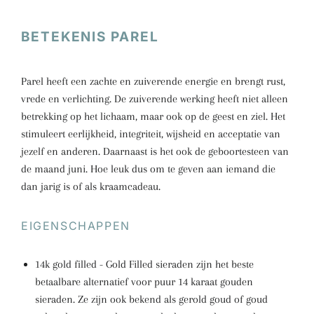
BETEKENIS PAREL
Parel heeft een zachte en zuiverende energie en brengt rust,
vrede en verlichting. De zuiverende werking heeft niet alleen
betrekking op het lichaam, maar ook op de geest en ziel. Het
stimuleert eerlijkheid, integriteit, wijsheid en acceptatie van
jezelf en anderen. Daarnaast is het ook de geboortesteen van
de maand juni. Hoe leuk dus om te geven aan iemand die
dan jarig is of als kraamcadeau.
EIGENSCHAPPEN
14k gold filled - Gold Filled sieraden zijn het beste
betaalbare alternatief voor puur 14 karaat gouden
sieraden. Ze zijn ook bekend als gerold goud of goud