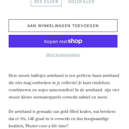
925 ZILVER
GOLDFILLED
AAN WINKELWAGEN TOEVOEGEN
Meer betalingsopties
Deze mooie balletjes armband is een perfecte basis armband
die niet mag ontbreken in je collectie! Je kunt eindeloos
combineren en setjes samenstellen! In de armband zijn vier
mooie kleine zoetwaterparels verwerkt subtiel en sweet.
De armband is gemaakt van gold filled kralen, wat betekent
dat er 5%, 14K goud in is verwerkt en dus hoogwaardige
kwaliteit, 'Plezier voor a life time'!