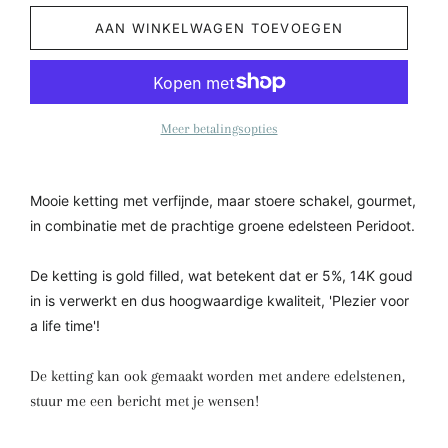
AAN WINKELWAGEN TOEVOEGEN
Meer betalingsopties
Mooie ketting met verfijnde, maar stoere schakel, gourmet,
in combinatie met de prachtige groene edelsteen Peridoot.
De ketting is gold filled, wat betekent dat er 5%, 14K goud
in is verwerkt en dus hoogwaardige kwaliteit, 'Plezier voor
a life time'!
De ketting kan ook gemaakt worden met andere edelstenen,
stuur me een bericht met je wensen!