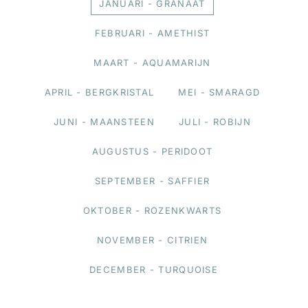
JANUARI - GRANAAT
FEBRUARI - AMETHIST
MAART - AQUAMARIJN
APRIL - BERGKRISTAL
MEI - SMARAGD
JUNI - MAANSTEEN
JULI - ROBIJN
AUGUSTUS - PERIDOOT
SEPTEMBER - SAFFIER
OKTOBER - ROZENKWARTS
NOVEMBER - CITRIEN
DECEMBER - TURQUOISE