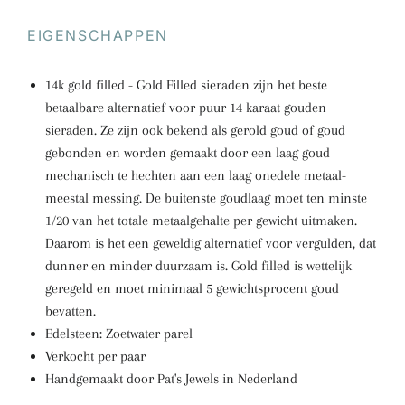
EIGENSCHAPPEN
14k gold filled - Gold Filled sieraden zijn het beste
betaalbare alternatief voor puur 14 karaat gouden
sieraden. Ze zijn ook bekend als gerold goud of goud
gebonden en worden gemaakt door een laag goud
mechanisch te hechten aan een laag onedele metaal-
meestal messing. De buitenste goudlaag moet ten minste
1/20 van het totale metaalgehalte per gewicht uitmaken.
Daarom is het een geweldig alternatief voor vergulden, dat
dunner en minder duurzaam is. Gold filled is wettelijk
geregeld en moet minimaal 5 gewichtsprocent goud
bevatten.
Edelsteen: Zoetwater parel
Verkocht per paar
Handgemaakt door Pat's Jewels in Nederland