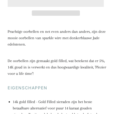
Prachtige oorbellen en net even anders dan anders, zijn deze
mooie oorbellen van sparkle wire met donkerblauwe Jade
edelstenen.
De oorbellen zijn gemaakt gold filled, wat betekent dat er 5%,
14K goud in is verwerkt en dus hoogwaardige kwaliteit, 'Plezier
voor a life time'!
EIGENSCHAPPEN
14k gold filled - Gold Filled sieraden zijn het beste
betaalbare alternatief voor puur 14 karaat gouden