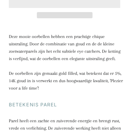
Deze mooie oorbellen hebben een prachtige chique
uitstraling. Door de combinatie van goud en de de kleine
zoetwaterparels zijn het echt subtiele eye catchers. De ketting
is verfijnd, wat de oorbellen een elegante uitstraling geeft.
De oorbellen zijn gemaakt gold filled, wat betekent dat er 5%,
14K goud in is verwerkt en dus hoogwaardige kwaliteit, 'Plezier
voor a life time'!
BETEKENIS PAREL
Parel heeft een zachte en zuiverende energie en brengt rust,
vrede en verlichting. De zuiverende werking heeft niet alleen