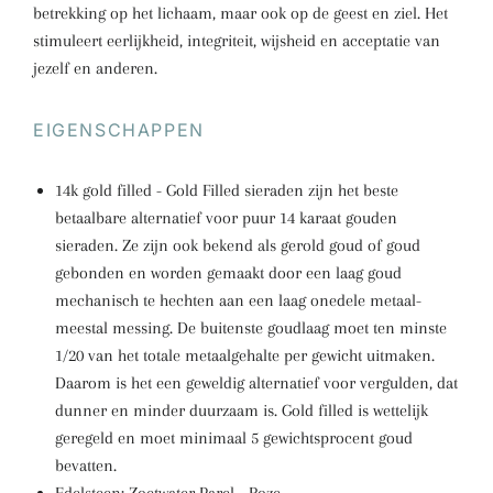
betrekking op het lichaam, maar ook op de geest en ziel. Het
stimuleert eerlijkheid, integriteit, wijsheid en acceptatie van
jezelf en anderen.
EIGENSCHAPPEN
14k gold filled - Gold Filled sieraden zijn het beste
betaalbare alternatief voor puur 14 karaat gouden
sieraden. Ze zijn ook bekend als gerold goud of goud
gebonden en worden gemaakt door een laag goud
mechanisch te hechten aan een laag onedele metaal-
meestal messing. De buitenste goudlaag moet ten minste
1/20 van het totale metaalgehalte per gewicht uitmaken.
Daarom is het een geweldig alternatief voor vergulden, dat
dunner en minder duurzaam is. Gold filled is wettelijk
geregeld en moet minimaal 5 gewichtsprocent goud
bevatten.