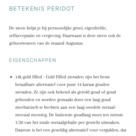
BETEKENIS PERIDOT
De steen helpt je bij persoonlijke groei, eigenliefde,
zelfacceptatie en vergeving. Daarnaast is deze steen ook de
geboortesteen van de maand Augustus.
EIGENSCHAPPEN
14k gold filled - Gold Filled sieraden zijn het beste
betaalbare alternatief voor puur 14 karaat gouden
sieraden. Ze zijn ook bekend als gerold goud of goud
gebonden en worden gemaakt door een laag goud
mechanisch te hechten aan een laag onedele metaal-
meestal messing. De buitenste goudlaag moet ten minste
1/20 van het totale metaalgehalte per gewicht uitmaken.
Daarom is het een geweldig alternatief voor vergulden, dat