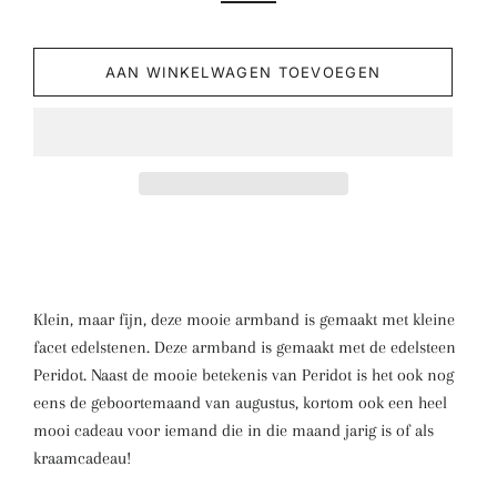
AAN WINKELWAGEN TOEVOEGEN
Klein, maar fijn, deze mooie armband is gemaakt met kleine
facet edelstenen. Deze armband is gemaakt met de edelsteen
Peridot. Naast de mooie betekenis van Peridot is het ook nog
eens de geboortemaand van augustus, kortom ook een heel
mooi cadeau voor iemand die in die maand jarig is of als
kraamcadeau!