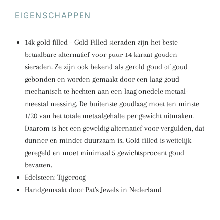
EIGENSCHAPPEN
14k gold filled - Gold Filled sieraden zijn het beste
betaalbare alternatief voor puur 14 karaat gouden
sieraden. Ze zijn ook bekend als gerold goud of goud
gebonden en worden gemaakt door een laag goud
mechanisch te hechten aan een laag onedele metaal-
meestal messing. De buitenste goudlaag moet ten minste
1/20 van het totale metaalgehalte per gewicht uitmaken.
Daarom is het een geweldig alternatief voor vergulden, dat
dunner en minder duurzaam is. Gold filled is wettelijk
geregeld en moet minimaal 5 gewichtsprocent goud
bevatten.
Edelsteen: Tijgeroog
Handgemaakt door Pat's Jewels in Nederland