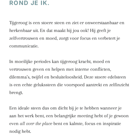
ROND JE IK.
Tijgeroog is een stoere steen en ziet er onweerstaanbaar en
herkenbaar uit. En dat maakt hij jou ook! Hij geeft je
zelfvertrouwen en moed, zorgt voor focus en verbetert je
communicatie.
In moeilijke periodes kan tijgeroog kracht, moed en
vertrouwen geven en helpen met interne conflicten,
dilemma’s, twijfel en besluiteloosheid. Deze stoere edelsteen
is een echte gelukssteen die voorspoed aantrekt en zelfinzicht
brengt.
Een ideale steen dus om dicht bij je te hebben wanneer je
aan het werk bent, een belangrijke meeting hebt of je gewoon
even
all over the place
bent en kalmte, focus en inspiratie
nodig hebt.