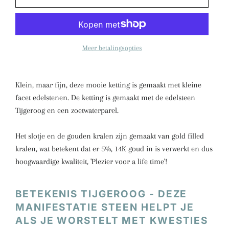
Meer betalingsopties
Klein, maar fijn, deze mooie ketting is gemaakt met kleine
facet edelstenen. De ketting is gemaakt met de edelsteen
Tijgeroog en een zoetwaterparel.
Het slotje en de gouden kralen zijn gemaakt van gold filled
kralen, wat betekent dat er 5%, 14K goud in is verwerkt en dus
hoogwaardige kwaliteit, 'Plezier voor a life time'!
BETEKENIS TIJGEROOG - DEZE
MANIFESTATIE STEEN HELPT JE
ALS JE WORSTELT MET KWESTIES