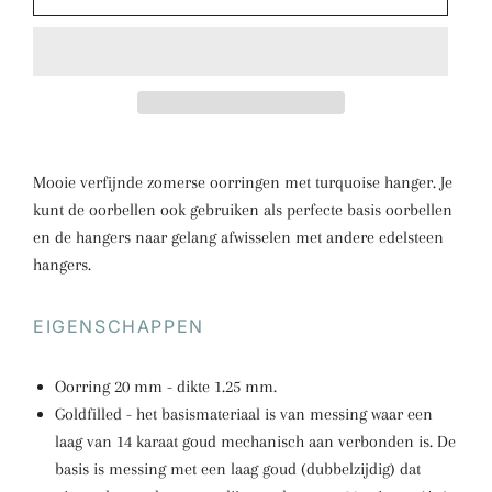
Mooie verfijnde zomerse oorringen met turquoise hanger. Je
kunt de oorbellen ook gebruiken als perfecte basis oorbellen
en de hangers naar gelang afwisselen met andere edelsteen
hangers.
EIGENSCHAPPEN
Oorring 20 mm - dikte 1.25 mm.
Goldfilled - het basismateriaal is van messing waar een
laag van 14 karaat goud mechanisch aan verbonden is. De
basis is messing met een laag goud (dubbelzijdig) dat